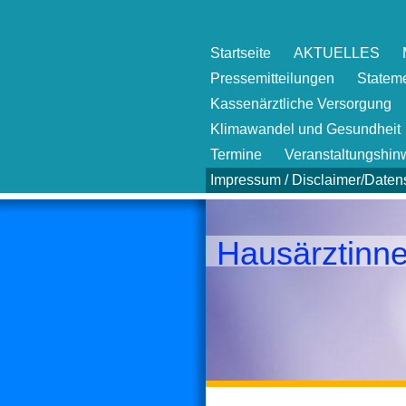
Startseite
AKTUELLES
Pressemitteilungen
Statem
Kassenärztliche Versorgung
Klimawandel und Gesundheit
Termine
Veranstaltungshin
Impressum / Disclaimer/Daten
Hausärztinn